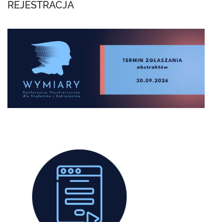
REJESTRACJA